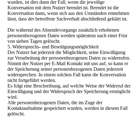
wurden, ist dies dann der Fall, wenn die jeweilige
Konversation mit dem Nutzer beendet ist. Beendet ist die
Konversation dann, wenn sich aus den Umständen entnehmen
lässt, dass der betroffene Sachverhalt abschließend geklärt ist.
Die während des Absendevorgangs zusätzlich erhobenen
personenbezogenen Daten werden spätestens nach einer Frist
von sieben Tagen gelöscht.
5. Widerspruchs- und Beseitigungsmöglichkeit
Der Nutzer hat jederzeit die Möglichkeit, seine Einwilligung
zur Verarbeitung der personenbezogenen Daten zu widerrufen.
Nimmt der Nutzer per E-Mail Kontakt mit uns auf, so kann er
der Speicherung seiner personenbezogenen Daten jederzeit
widersprechen. In einem solchen Fall kann die Konversation
nicht fortgeführt werden.
Es folgt eine Beschreibung, auf welche Weise der Widerruf der
Einwilligung und der Widerspruch der Speicherung ermöglicht
wird.
Alle personenbezogenen Daten, die im Zuge der
Kontaktaufnahme gespeichert wurden, werden in diesem Fall
gelöscht.