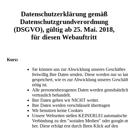
Datenschutzerklärung gemäß
Datenschutzgrundverordnung
(DSGVO), gültig ab 25. Mai. 2018,
für diesen Webauftritt
Kurz:
Sie können uns zur Abwicklung unseres Geschäftes
freiwillig Ihre Daten senden. Diese werden nur so la
gespeichert, wie es zur Abwicklung unseres Geschäft
nötig ist.
Alle personenbezogenen Daten werden grundsätzlic
vertraulich behandelt.
Ihre Daten geben wir NICHT weiter.
Ihre Daten werden verschlüsselt übertragen
Wir benutzen keine Cookies
Unsere Webseiten stellen KEINERLEI automatische
Verbindung zu den "sozialen Medien" oder google-
her. Diese erfolgt erst durch Ihren Klick auf den