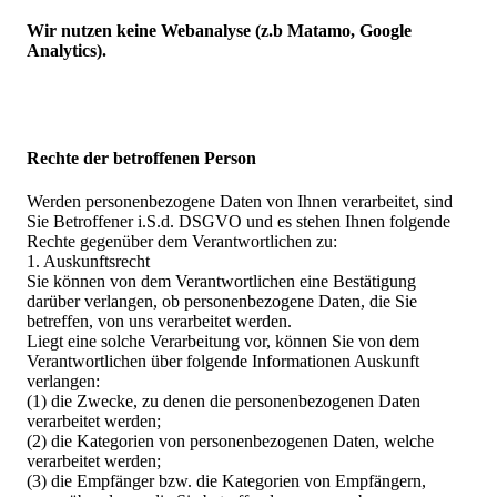
Wir nutzen keine Webanalyse (z.b Matamo, Google
Analytics).
Rechte der betroffenen Person
Werden personenbezogene Daten von Ihnen verarbeitet, sind
Sie Betroffener i.S.d. DSGVO und es stehen Ihnen folgende
Rechte gegenüber dem Verantwortlichen zu:
1. Auskunftsrecht
Sie können von dem Verantwortlichen eine Bestätigung
darüber verlangen, ob personenbezogene Daten, die Sie
betreffen, von uns verarbeitet werden.
Liegt eine solche Verarbeitung vor, können Sie von dem
Verantwortlichen über folgende Informationen Auskunft
verlangen:
(1) die Zwecke, zu denen die personenbezogenen Daten
verarbeitet werden;
(2) die Kategorien von personenbezogenen Daten, welche
verarbeitet werden;
(3) die Empfänger bzw. die Kategorien von Empfängern,