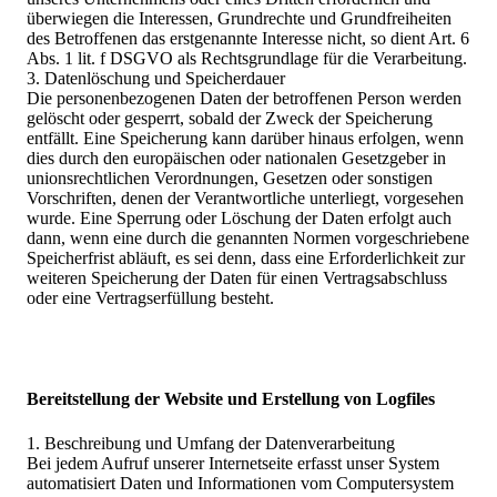
überwiegen die Interessen, Grundrechte und Grundfreiheiten
des Betroffenen das erstgenannte Interesse nicht, so dient Art. 6
Abs. 1 lit. f DSGVO als Rechtsgrundlage für die Verarbeitung.
3. Datenlöschung und Speicherdauer
Die personenbezogenen Daten der betroffenen Person werden
gelöscht oder gesperrt, sobald der Zweck der Speicherung
entfällt. Eine Speicherung kann darüber hinaus erfolgen, wenn
dies durch den europäischen oder nationalen Gesetzgeber in
unionsrechtlichen Verordnungen, Gesetzen oder sonstigen
Vorschriften, denen der Verantwortliche unterliegt, vorgesehen
wurde. Eine Sperrung oder Löschung der Daten erfolgt auch
dann, wenn eine durch die genannten Normen vorgeschriebene
Speicherfrist abläuft, es sei denn, dass eine Erforderlichkeit zur
weiteren Speicherung der Daten für einen Vertragsabschluss
oder eine Vertragserfüllung besteht.
Bereitstellung der Website und Erstellung von Logfiles
1. Beschreibung und Umfang der Datenverarbeitung
Bei jedem Aufruf unserer Internetseite erfasst unser System
automatisiert Daten und Informationen vom Computersystem