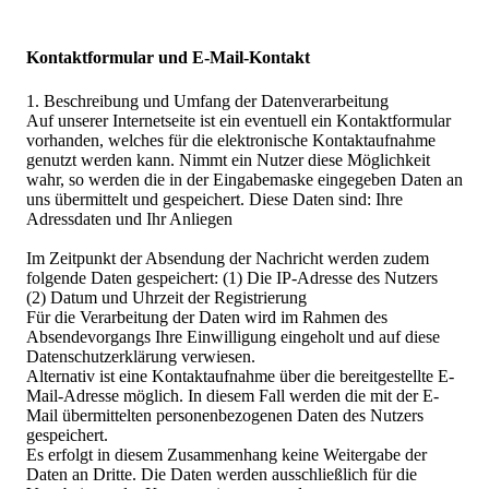
Kontaktformular und E-Mail-Kontakt
1. Beschreibung und Umfang der Datenverarbeitung
Auf unserer Internetseite ist ein eventuell ein Kontaktformular
vorhanden, welches für die elektronische Kontaktaufnahme
genutzt werden kann. Nimmt ein Nutzer diese Möglichkeit
wahr, so werden die in der Eingabemaske eingegeben Daten an
uns übermittelt und gespeichert. Diese Daten sind: Ihre
Adressdaten und Ihr Anliegen
Im Zeitpunkt der Absendung der Nachricht werden zudem
folgende Daten gespeichert: (1) Die IP-Adresse des Nutzers
(2) Datum und Uhrzeit der Registrierung
Für die Verarbeitung der Daten wird im Rahmen des
Absendevorgangs Ihre Einwilligung eingeholt und auf diese
Datenschutzerklärung verwiesen.
Alternativ ist eine Kontaktaufnahme über die bereitgestellte E-
Mail-Adresse möglich. In diesem Fall werden die mit der E-
Mail übermittelten personenbezogenen Daten des Nutzers
gespeichert.
Es erfolgt in diesem Zusammenhang keine Weitergabe der
Daten an Dritte. Die Daten werden ausschließlich für die