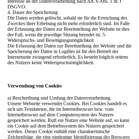
Interesse an der Datenverarbeitung nach Art. 6 Abs. 1 lit. f
DSGVO.
4. Dauer der Speicherung
Die Daten werden gelöscht, sobald sie für die Erreichung des
Zweckes ihrer Erhebung nicht mehr erforderlich sind. Im Falle
der Erfassung der Daten zur Bereitstellung der Website ist dies
der Fall, wenn die jeweilige Sitzung beendet ist. 5.
Widerspruchs- und Beseitigungsmöglichkeit
Die Erfassung der Daten zur Bereitstellung der Website und die
Speicherung der Daten in Logfiles ist für den Betrieb der
Internetseite zwingend erforderlich. Es besteht folglich seitens
des Nutzers keine Widerspruchsmöglichkeit.
Verwendung von Cookies
a) Beschreibung und Umfang der Datenverarbeitung
Unsere Webseite verwendet Cookies. Bei Cookies handelt es
sich um Textdateien, die im Internetbrowser bzw. vom
Internetbrowser auf dem Computersystem des Nutzers
gespeichert werden. Ruft ein Nutzer eine Website auf, so kann
ein Cookie auf dem Betriebssystem des Nutzers gespeichert
werden. Dieser Cookie enthält eine charakteristische
Zeichenfolge, die eine eindeutige Identifizierung des Browsers