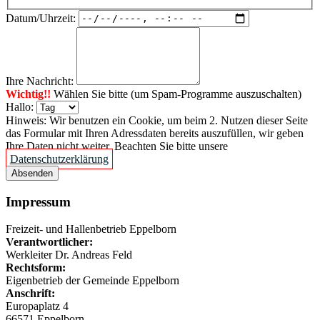
Datum/Uhrzeit:
Ihre Nachricht:
Wichtig!!
Wählen Sie bitte (um Spam-Programme auszuschalten)
Hallo:
Hinweis: Wir benutzen ein Cookie, um beim 2. Nutzen dieser Seite
das Formular mit Ihren Adressdaten bereits auszufüllen, wir geben
Ihre Daten nicht weiter. Beachten Sie bitte unsere
Datenschutzerklärung
Absenden
Impressum
Freizeit- und Hallenbetrieb Eppelborn
Verantwortlicher:
Werkleiter Dr. Andreas Feld
Rechtsform:
Eigenbetrieb der Gemeinde Eppelborn
Anschrift:
Europaplatz 4
66571 Eppelborn