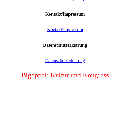
Kontakt/Impressum
Kontakt/Impressum
Datenschutzerklärung
Datenschutzerklärung
Bigeppel: Kultur und Kongress