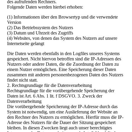
des aufrufenden Rechners.
Folgende Daten werden hierbei erhoben:
(1) Informationen über den Browsertyp und die verwendete
Version
(2) Das Betriebssystem des Nutzers
(3) Datum und Uhrzeit des Zugriffs
(4) Websites, von denen das System des Nutzers auf unsere
Internetseite gelangt
Die Daten werden ebenfalls in den Logfiles unseres Systems
gespeichert. Nicht hiervon betroffen sind die IP-Adressen des
Nutzers oder andere Daten, die die Zuordnung der Daten zu
einem Nutzer ermöglichen. Eine Speicherung dieser Daten
zusammen mit anderen personenbezogenen Daten des Nutzers
findet nicht statt.
2. Rechtsgrundlage für die Datenverarbeitung
Rechtsgrundlage für die vorübergehende Speicherung der
Daten ist Art. 6 Abs. 1 lit. f DSGVO. 3. Zweck der
Datenverarbeitung
Die vorübergehende Speicherung der IP-Adresse durch das
System ist notwendig, um eine Auslieferung der Website an
den Rechner des Nutzers zu ermöglichen. Hierfür muss die IP-
Adresse des Nutzers für die Dauer der Sitzung gespeichert
bleiben. In diesen Zwecken liegt auch unser berechtigtes