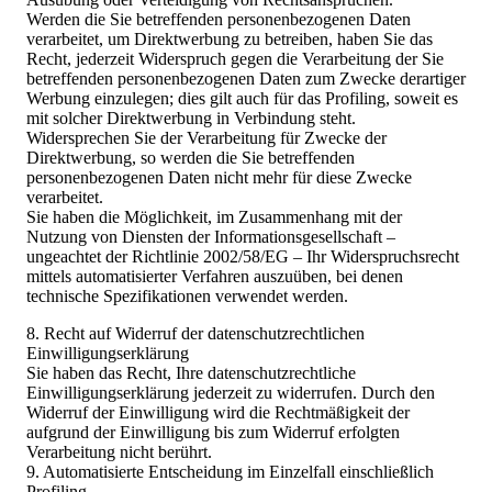
Werden die Sie betreffenden personenbezogenen Daten
verarbeitet, um Direktwerbung zu betreiben, haben Sie das
Recht, jederzeit Widerspruch gegen die Verarbeitung der Sie
betreffenden personenbezogenen Daten zum Zwecke derartiger
Werbung einzulegen; dies gilt auch für das Profiling, soweit es
mit solcher Direktwerbung in Verbindung steht.
Widersprechen Sie der Verarbeitung für Zwecke der
Direktwerbung, so werden die Sie betreffenden
personenbezogenen Daten nicht mehr für diese Zwecke
verarbeitet.
Sie haben die Möglichkeit, im Zusammenhang mit der
Nutzung von Diensten der Informationsgesellschaft –
ungeachtet der Richtlinie 2002/58/EG – Ihr Widerspruchsrecht
mittels automatisierter Verfahren auszuüben, bei denen
technische Spezifikationen verwendet werden.
8. Recht auf Widerruf der datenschutzrechtlichen
Einwilligungserklärung
Sie haben das Recht, Ihre datenschutzrechtliche
Einwilligungserklärung jederzeit zu widerrufen. Durch den
Widerruf der Einwilligung wird die Rechtmäßigkeit der
aufgrund der Einwilligung bis zum Widerruf erfolgten
Verarbeitung nicht berührt.
9. Automatisierte Entscheidung im Einzelfall einschließlich
Profiling