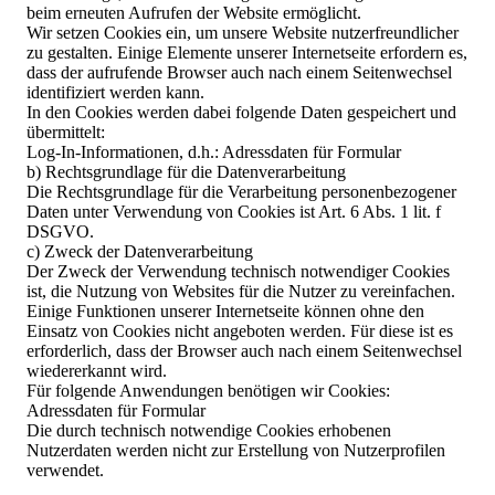
beim erneuten Aufrufen der Website ermöglicht.
Wir setzen Cookies ein, um unsere Website nutzerfreundlicher
zu gestalten. Einige Elemente unserer Internetseite erfordern es,
dass der aufrufende Browser auch nach einem Seitenwechsel
identifiziert werden kann.
In den Cookies werden dabei folgende Daten gespeichert und
übermittelt:
Log-In-Informationen, d.h.: Adressdaten für Formular
b) Rechtsgrundlage für die Datenverarbeitung
Die Rechtsgrundlage für die Verarbeitung personenbezogener
Daten unter Verwendung von Cookies ist Art. 6 Abs. 1 lit. f
DSGVO.
c) Zweck der Datenverarbeitung
Der Zweck der Verwendung technisch notwendiger Cookies
ist, die Nutzung von Websites für die Nutzer zu vereinfachen.
Einige Funktionen unserer Internetseite können ohne den
Einsatz von Cookies nicht angeboten werden. Für diese ist es
erforderlich, dass der Browser auch nach einem Seitenwechsel
wiedererkannt wird.
Für folgende Anwendungen benötigen wir Cookies:
Adressdaten für Formular
Die durch technisch notwendige Cookies erhobenen
Nutzerdaten werden nicht zur Erstellung von Nutzerprofilen
verwendet.