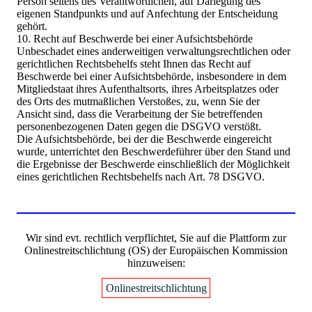
Person seitens des Verantwortlichen, auf Darlegung des
eigenen Standpunkts und auf Anfechtung der Entscheidung
gehört.
10. Recht auf Beschwerde bei einer Aufsichtsbehörde
Unbeschadet eines anderweitigen verwaltungsrechtlichen oder
gerichtlichen Rechtsbehelfs steht Ihnen das Recht auf
Beschwerde bei einer Aufsichtsbehörde, insbesondere in dem
Mitgliedstaat ihres Aufenthaltsorts, ihres Arbeitsplatzes oder
des Orts des mutmaßlichen Verstoßes, zu, wenn Sie der
Ansicht sind, dass die Verarbeitung der Sie betreffenden
personenbezogenen Daten gegen die DSGVO verstößt.
Die Aufsichtsbehörde, bei der die Beschwerde eingereicht
wurde, unterrichtet den Beschwerdeführer über den Stand und
die Ergebnisse der Beschwerde einschließlich der Möglichkeit
eines gerichtlichen Rechtsbehelfs nach Art. 78 DSGVO.
Wir sind evt. rechtlich verpflichtet, Sie auf die Plattform zur
Onlinestreitschlichtung (OS) der Europäischen Kommission
hinzuweisen:
Onlinestreitschlichtung